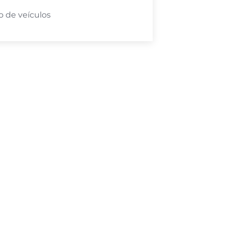
 de veículos