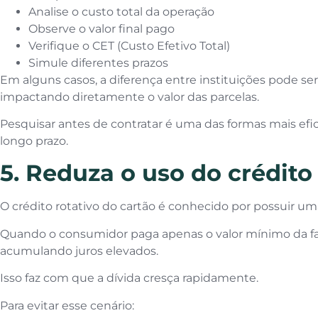
Analise o custo total da operação
Observe o valor final pago
Verifique o CET (Custo Efetivo Total)
Simule diferentes prazos
Em alguns casos, a diferença entre instituições pode ser 
impactando diretamente o valor das parcelas.
Pesquisar antes de contratar é uma das formas mais efi
longo prazo.
5. Reduza o uso do crédito
O crédito rotativo do cartão é conhecido por possuir u
Quando o consumidor paga apenas o valor mínimo da fat
acumulando juros elevados.
Isso faz com que a dívida cresça rapidamente.
Para evitar esse cenário: