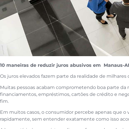
10 maneiras de reduzir juros abusivos em Manaus-
Os juros elevados fazem parte da realidade de milhares d
Muitas pessoas acabam comprometendo boa parte da r
financiamentos, empréstimos, cartões de crédito e ne
fim.
Em muitos casos, o consumidor percebe apenas que o v
rapidamente, sem entender exatamente como isso aco