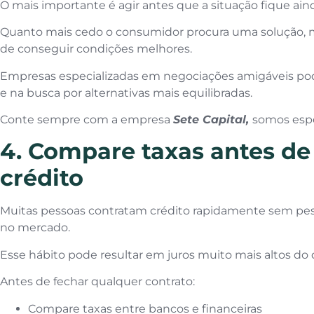
O mais importante é agir antes que a situação fique ainda
Quanto mais cedo o consumidor procura uma solução, 
de conseguir condições melhores.
Empresas especializadas em negociações amigáveis pode
e na busca por alternativas mais equilibradas.
Conte sempre com a empresa
Sete Capital,
somos espe
4. Compare taxas antes de
crédito
Muitas pessoas contratam crédito rapidamente sem pesq
no mercado.
Esse hábito pode resultar em juros muito mais altos do 
Antes de fechar qualquer contrato:
Compare taxas entre bancos e financeiras