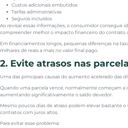
Custos adicionais embutidos
Tarifas administrativas
Seguros incluídos
Ao revisar essas informações, o consumidor consegue id
compreender melhor o impacto financeiro do contrato 
Em financiamentos longos, pequenas diferenças na tax
milhares de reais a mais no valor final pago.
2. Evite atrasos nas parcel
Uma das principais causas do aumento acelerado das dí
Quando uma parcela vence, normalmente começam a inc
aumentando significativamente o saldo devedor.
Mesmo poucos dias de atraso podem elevar bastante o v
contratos com juros altos.
Para evitar esse problema: