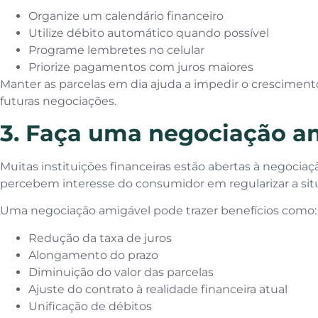
Organize um calendário financeiro
Utilize débito automático quando possível
Programe lembretes no celular
Priorize pagamentos com juros maiores
Manter as parcelas em dia ajuda a impedir o crescimento 
futuras negociações.
3. Faça uma negociação a
Muitas instituições financeiras estão abertas à negoci
percebem interesse do consumidor em regularizar a sit
Uma negociação amigável pode trazer benefícios como:
Redução da taxa de juros
Alongamento do prazo
Diminuição do valor das parcelas
Ajuste do contrato à realidade financeira atual
Unificação de débitos