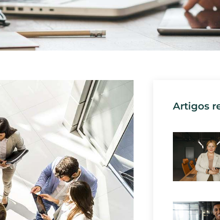
Artigos r