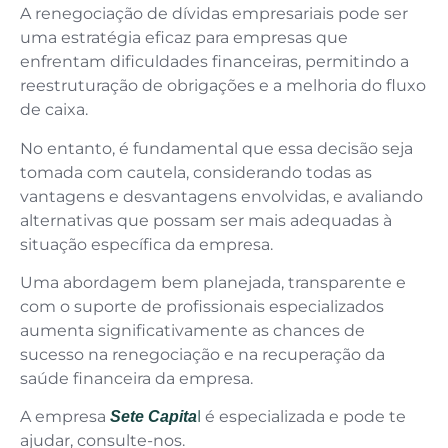
A renegociação de dívidas empresariais pode ser
uma estratégia eficaz para empresas que
enfrentam dificuldades financeiras, permitindo a
reestruturação de obrigações e a melhoria do fluxo
de caixa.
No entanto, é fundamental que essa decisão seja
tomada com cautela, considerando todas as
vantagens e desvantagens envolvidas, e avaliando
alternativas que possam ser mais adequadas à
situação específica da empresa.
Uma abordagem bem planejada, transparente e
com o suporte de profissionais especializados
aumenta significativamente as chances de
sucesso na renegociação e na recuperação da
saúde financeira da empresa.
A empresa
l
é especializada e pode te
Sete Capita
ajudar, consulte-nos.