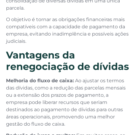
consolidação de diversas dívidas em uma única
parcela.
O objetivo é tornar as obrigações financeiras mais
compatíveis com a capacidade de pagamento da
empresa, evitando inadimplência e possíveis ações
judiciais.
Vantagens da
renegociação de dívidas
Melhoria do fluxo de caixa:
Ao ajustar os termos
das dívidas, como a redução das parcelas mensais
ou a extensão dos prazos de pagamento, a
empresa pode liberar recursos que seriam
destinados ao pagamento de dívidas para outras
áreas operacionais, promovendo uma melhor
gestão do fluxo de caixa.