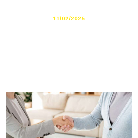
empresa?
11/02/2025