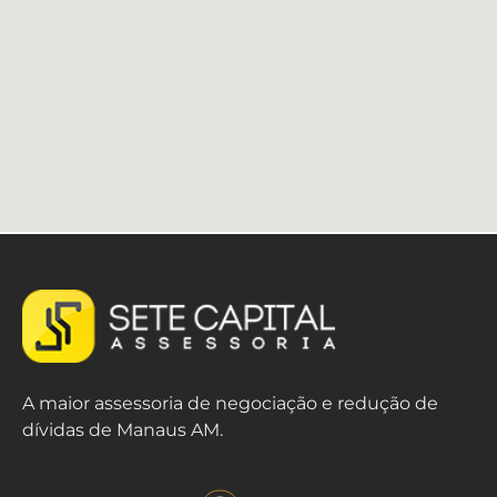
A maior assessoria de negociação e redução de
dívidas de Manaus AM.