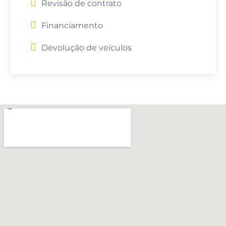
Revisão de contrato
Financiamento
Devolução de veículos