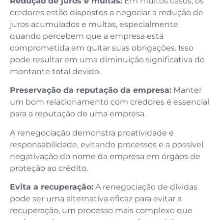
Redução de juros e multas:
Em muitos casos, os
credores estão dispostos a negociar a redução de
juros acumulados e multas, especialmente
quando percebem que a empresa está
comprometida em quitar suas obrigações. Isso
pode resultar em uma diminuição significativa do
montante total devido.
Preservação da reputação da empresa:
Manter
um bom relacionamento com credores é essencial
para a reputação de uma empresa.
A renegociação demonstra proatividade e
responsabilidade, evitando processos e a possível
negativação do nome da empresa em órgãos de
proteção ao crédito.
Evita a recuperação:
A renegociação de dívidas
pode ser uma alternativa eficaz para evitar a
recuperação, um processo mais complexo que