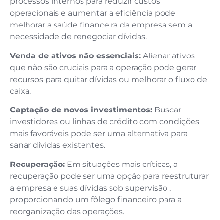
processos internos para reduzir custos
operacionais e aumentar a eficiência pode
melhorar a saúde financeira da empresa sem a
necessidade de renegociar dívidas.
Venda de ativos não essenciais:
Alienar ativos
que não são cruciais para a operação pode gerar
recursos para quitar dívidas ou melhorar o fluxo de
caixa.
Captação de novos investimentos:
Buscar
investidores ou linhas de crédito com condições
mais favoráveis pode ser uma alternativa para
sanar dívidas existentes.
Recuperação:
Em situações mais críticas, a
recuperação pode ser uma opção para reestruturar
a empresa e suas dívidas sob supervisão ,
proporcionando um fôlego financeiro para a
reorganização das operações.