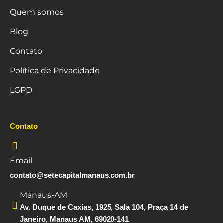
Quem somos
Blog
Contato
Política de Privacidade
LGPD
Contato
Email
contato@setecapitalmanaus.com.br
Manaus-AM
Av. Duque de Caxias, 1925, Sala 104, Praça 14 de
Janeiro, Manaus AM, 69020-141