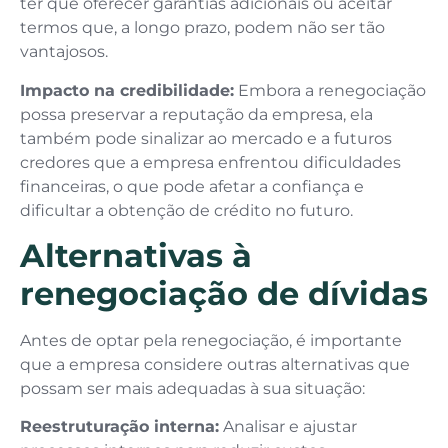
ter que oferecer garantias adicionais ou aceitar
termos que, a longo prazo, podem não ser tão
vantajosos.
Impacto na credibilidade:
Embora a renegociação
possa preservar a reputação da empresa, ela
também pode sinalizar ao mercado e a futuros
credores que a empresa enfrentou dificuldades
financeiras, o que pode afetar a confiança e
dificultar a obtenção de crédito no futuro.
Alternativas à
renegociação de dívidas
Antes de optar pela renegociação, é importante
que a empresa considere outras alternativas que
possam ser mais adequadas à sua situação:
Reestruturação interna:
Analisar e ajustar