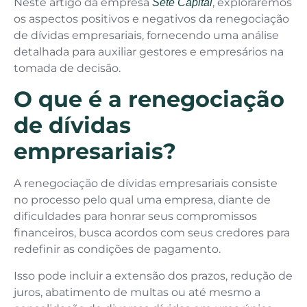
Neste artigo da empresa
, exploraremos
Sete Capital
os aspectos positivos e negativos da renegociação
de dívidas empresariais, fornecendo uma análise
detalhada para auxiliar gestores e empresários na
tomada de decisão.
O que é a renegociação
de dívidas
empresariais?
A renegociação de dívidas empresariais consiste
no processo pelo qual uma empresa, diante de
dificuldades para honrar seus compromissos
financeiros, busca acordos com seus credores para
redefinir as condições de pagamento.
Isso pode incluir a extensão dos prazos, redução de
juros, abatimento de multas ou até mesmo a