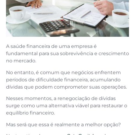
A saúde financeira de uma empresa é
fundamental para sua sobrevivência e crescimento
no mercado.
No entanto, é comum que negócios enfrentem
períodos de dificuldade financeira, acumulando
dívidas que podem comprometer suas operações.
Nesses momentos, a renegociação de dívidas
surge como uma alternativa viável para restaurar o
equilíbrio financeiro.
Mas será que essa é realmente a melhor opção?