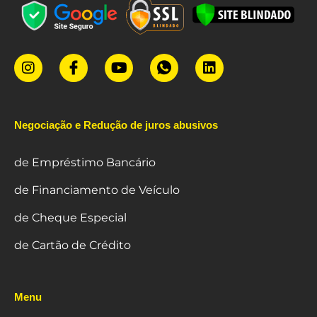
Negociação e Redução de juros abusivos
de Empréstimo Bancário
de Financiamento de Veículo
de Cheque Especial
de Cartão de Crédito
Menu