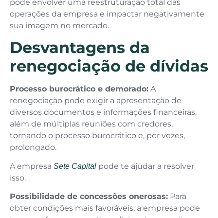
pode envolver uma reestruturação total das
operações da empresa e impactar negativamente
sua imagem no mercado.
Desvantagens da
renegociação de dívidas
Processo burocrático e demorado:
A
renegociação pode exigir a apresentação de
diversos documentos e informações financeiras,
além de múltiplas reuniões com credores,
tornando o processo burocrático e, por vezes,
prolongado.
A empresa
pode te ajudar a resolver
Sete Capital
isso.
Possibilidade de concessões onerosas:
Para
obter condições mais favoráveis, a empresa pode