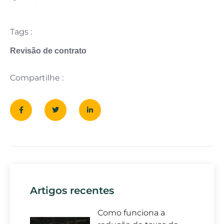
Tags :
Revisão de contrato
Compartilhe :
Artigos recentes
Como funciona a