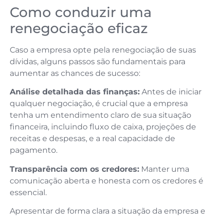
Como conduzir uma
renegociação eficaz
Caso a empresa opte pela renegociação de suas
dívidas, alguns passos são fundamentais para
aumentar as chances de sucesso:
Análise detalhada das finanças:
Antes de iniciar
qualquer negociação, é crucial que a empresa
tenha um entendimento claro de sua situação
financeira, incluindo fluxo de caixa, projeções de
receitas e despesas, e a real capacidade de
pagamento.
Transparência com os credores:
Manter uma
comunicação aberta e honesta com os credores é
essencial.
Apresentar de forma clara a situação da empresa e