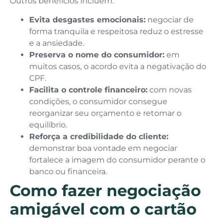
Outros benefícios incluem:
Evita desgastes emocionais:
negociar de
forma tranquila e respeitosa reduz o estresse
e a ansiedade.
Preserva o nome do consumidor:
em
muitos casos, o acordo evita a negativação do
CPF.
Facilita o controle financeiro:
com novas
condições, o consumidor consegue
reorganizar seu orçamento e retomar o
equilíbrio.
Reforça a credibilidade do cliente:
demonstrar boa vontade em negociar
fortalece a imagem do consumidor perante o
banco ou financeira.
Como fazer negociação
amigável com o cartão