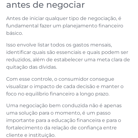
antes de negociar
Antes de iniciar qualquer tipo de negociação, é
fundamental fazer um planejamento financeiro
básico.
Isso envolve listar todos os gastos mensais,
identificar quais são essenciais e quais podem ser
reduzidos, além de estabelecer uma meta clara de
quitação das dívidas.
Com esse controle, o consumidor consegue
visualizar o impacto de cada decisão e manter o
foco no equilíbrio financeiro a longo prazo.
Uma negociação bem conduzida não é apenas
uma solução para o momento, é um passo
importante para a educação financeira e para o
fortalecimento da relação de confiança entre
cliente e instituição.