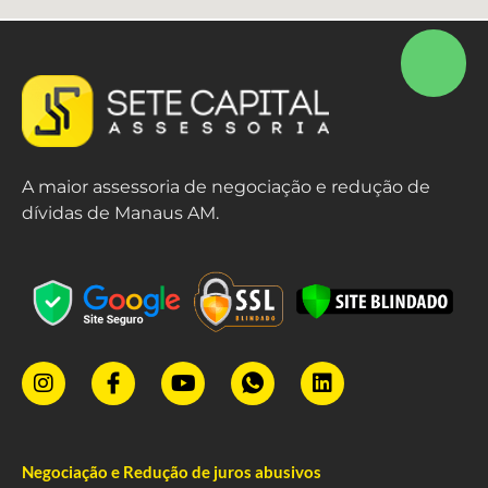
A maior assessoria de negociação e redução de
dívidas de Manaus AM.
Negociação e Redução de juros abusivos