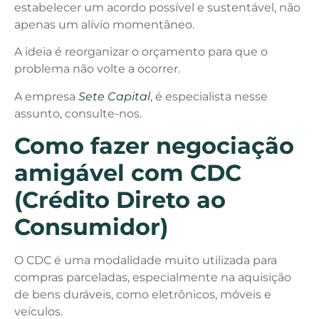
estabelecer um acordo possível e sustentável, não
apenas um alívio momentâneo.
A ideia é reorganizar o orçamento para que o
problema não volte a ocorrer.
A empresa
Sete Capital
, é especialista nesse
assunto, consulte-nos.
Como fazer negociação
amigável com CDC
(Crédito Direto ao
Consumidor)
O CDC é uma modalidade muito utilizada para
compras parceladas, especialmente na aquisição
de bens duráveis, como eletrônicos, móveis e
veículos.