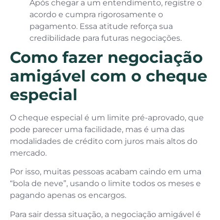
Após chegar a um entendimento, registre o
acordo e cumpra rigorosamente o
pagamento. Essa atitude reforça sua
credibilidade para futuras negociações.
Como fazer negociação
amigável com o cheque
especial
O cheque especial é um limite pré-aprovado, que
pode parecer uma facilidade, mas é uma das
modalidades de crédito com juros mais altos do
mercado.
Por isso, muitas pessoas acabam caindo em uma
“bola de neve”, usando o limite todos os meses e
pagando apenas os encargos.
Para sair dessa situação, a negociação amigável é