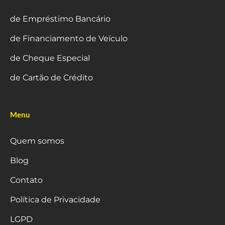
de Empréstimo Bancário
de Financiamento de Veículo
de Cheque Especial
de Cartão de Crédito
Menu
Quem somos
Blog
Contato
Política de Privacidade
LGPD