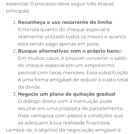
essencial. O processo deve seguir três etapas
principais:
Reconheça o uso recorrente do limite
Entenda quanto do cheque especial é
realmente utilizado todos os meses e quanto
está sendo pago apenas em juros.
Busque alternativas com o próprio banc
o
Em muitos casos, é possível converter o saldo
do cheque especial em um empréstimo
pessoal com taxas menores. Essa substituição
é uma forma amigável de reduzir o custo total
da dívida.
Negocie um plano de quitação gradual
O diálogo direto com a instituição pode
resultar em uma proposta de parcelamento
mais vantajosa, com prazos e condições que
se adequem à sua realidade financeira.
Lembre-se: o objetivo da negociação amigável é