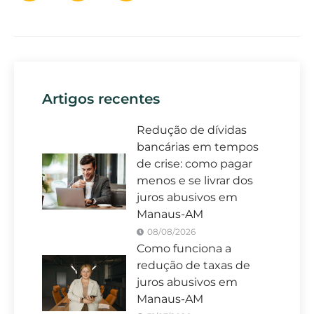
Artigos recentes
Redução de dívidas
bancárias em tempos
de crise: como pagar
menos e se livrar dos
juros abusivos em
Manaus-AM
08/08/2026
Como funciona a
redução de taxas de
juros abusivos em
Manaus-AM