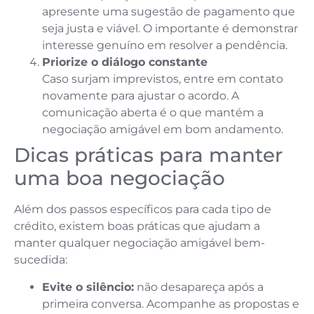
apresente uma sugestão de pagamento que
seja justa e viável. O importante é demonstrar
interesse genuíno em resolver a pendência.
Priorize o diálogo constante
Caso surjam imprevistos, entre em contato
novamente para ajustar o acordo. A
comunicação aberta é o que mantém a
negociação amigável em bom andamento.
Dicas práticas para manter
uma boa negociação
Além dos passos específicos para cada tipo de
crédito, existem boas práticas que ajudam a
manter qualquer negociação amigável bem-
sucedida:
Evite o silêncio:
não desapareça após a
primeira conversa. Acompanhe as propostas e