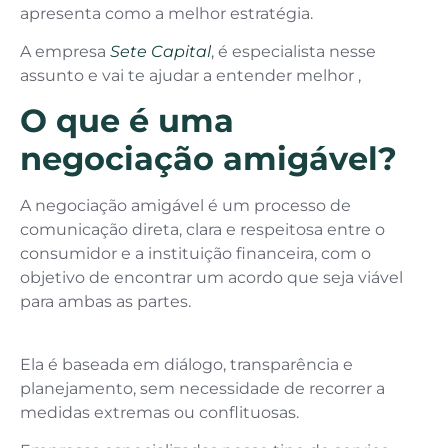
apresenta como a melhor estratégia.
A empresa
Sete Capital
, é especialista nesse
assunto e vai te ajudar a entender melhor ,
O que é uma
negociação amigável?
A negociação amigável é um processo de
comunicação direta, clara e respeitosa entre o
consumidor e a instituição financeira, com o
objetivo de encontrar um acordo que seja viável
para ambas as partes.
Ela é baseada em diálogo, transparência e
planejamento, sem necessidade de recorrer a
medidas extremas ou conflituosas.