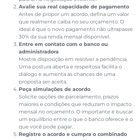
Avalie sua real capacidade de pagamento
Antes de propor um acordo, defina um valor
que realmente caiba no seu orçamento. O
ideal é que o novo pagamento não ultrapasse
30% da sua renda mensal disponível.
Entre em contato com o banco ou
administradora
Mostre disposição em resolver a pendência.
Uma postura aberta e respeitosa facilita o
diálogo e aumenta as chances de uma
proposta ser aceita.
Peça simulações de acordo
Solicite opções de parcelamento, prazos
maiores e condições que reduzam o impacto
mensal no orçamento. O importante é buscar
um equilíbrio entre o que o banco oferece e o
que você pode pagar.
Registre o acordo e cumpra o combinado