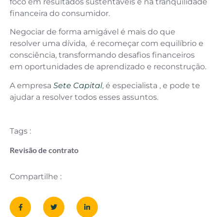
foco em resultados sustentáveis e na tranquilidade
financeira do consumidor.
Negociar de forma amigável é mais do que
resolver uma dívida, é recomeçar com equilíbrio e
consciência, transformando desafios financeiros
em oportunidades de aprendizado e reconstrução.
A empresa
Sete Capital
, é especialista , e pode te
ajudar a resolver todos esses assuntos.
Tags :
Revisão de contrato
Compartilhe :