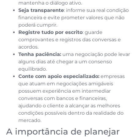
mantenha o diálogo ativo.
Seja transparente
: informe sua real condição
financeira e evite prometer valores que não
poderá cumprir.
Registre tudo por escrito
: guarde
comprovantes e registros das conversas e
acordos.
Tenha paciência:
uma negociação pode levar
alguns dias até chegar a um consenso
equilibrado.
Conte com apoio especializado:
empresas
que atuam em negociações amigáveis
possuem experiência em intermediar
conversas com bancos e financeiras,
ajudando o cliente a alcançar as melhores
condições possíveis dentro da realidade do
mercado.
A importância de planejar