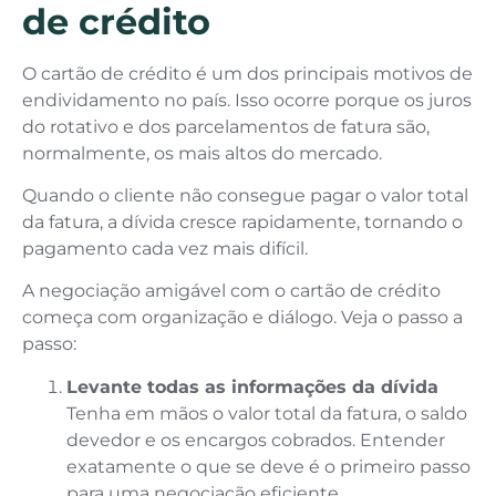
de crédito
O cartão de crédito é um dos principais motivos de
endividamento no país. Isso ocorre porque os juros
do rotativo e dos parcelamentos de fatura são,
normalmente, os mais altos do mercado.
Quando o cliente não consegue pagar o valor total
da fatura, a dívida cresce rapidamente, tornando o
pagamento cada vez mais difícil.
A negociação amigável com o cartão de crédito
começa com organização e diálogo. Veja o passo a
passo:
Levante todas as informações da dívida
Tenha em mãos o valor total da fatura, o saldo
devedor e os encargos cobrados. Entender
exatamente o que se deve é o primeiro passo
para uma negociação eficiente.