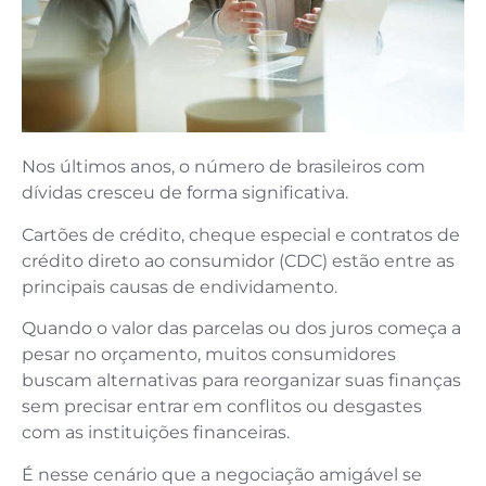
Nos últimos anos, o número de brasileiros com
dívidas cresceu de forma significativa.
Cartões de crédito, cheque especial e contratos de
crédito direto ao consumidor (CDC) estão entre as
principais causas de endividamento.
Quando o valor das parcelas ou dos juros começa a
pesar no orçamento, muitos consumidores
buscam alternativas para reorganizar suas finanças
sem precisar entrar em conflitos ou desgastes
com as instituições financeiras.
É nesse cenário que a negociação amigável se