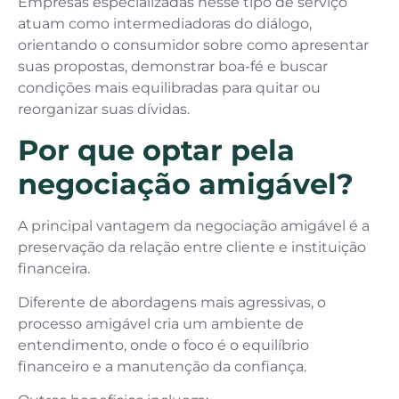
Empresas especializadas nesse tipo de serviço
atuam como intermediadoras do diálogo,
orientando o consumidor sobre como apresentar
suas propostas, demonstrar boa-fé e buscar
condições mais equilibradas para quitar ou
reorganizar suas dívidas.
Por que optar pela
negociação amigável?
A principal vantagem da negociação amigável é a
preservação da relação entre cliente e instituição
financeira.
Diferente de abordagens mais agressivas, o
processo amigável cria um ambiente de
entendimento, onde o foco é o equilíbrio
financeiro e a manutenção da confiança.