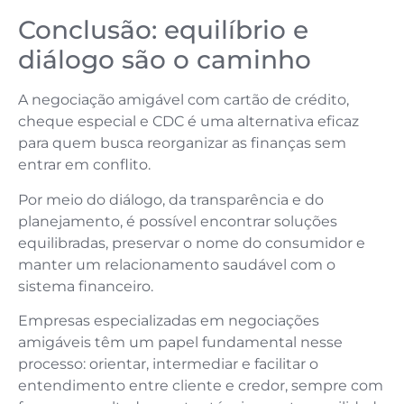
Conclusão: equilíbrio e
diálogo são o caminho
A negociação amigável com cartão de crédito,
cheque especial e CDC é uma alternativa eficaz
para quem busca reorganizar as finanças sem
entrar em conflito.
Por meio do diálogo, da transparência e do
planejamento, é possível encontrar soluções
equilibradas, preservar o nome do consumidor e
manter um relacionamento saudável com o
sistema financeiro.
Empresas especializadas em negociações
amigáveis têm um papel fundamental nesse
processo: orientar, intermediar e facilitar o
entendimento entre cliente e credor, sempre com