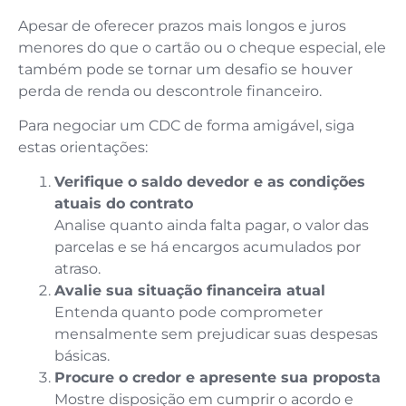
Apesar de oferecer prazos mais longos e juros
menores do que o cartão ou o cheque especial, ele
também pode se tornar um desafio se houver
perda de renda ou descontrole financeiro.
Para negociar um CDC de forma amigável, siga
estas orientações:
Verifique o saldo devedor e as condições
atuais do contrato
Analise quanto ainda falta pagar, o valor das
parcelas e se há encargos acumulados por
atraso.
Avalie sua situação financeira atual
Entenda quanto pode comprometer
mensalmente sem prejudicar suas despesas
básicas.
Procure o credor e apresente sua proposta
Mostre disposição em cumprir o acordo e