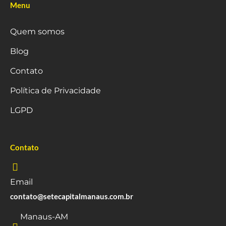
Menu
Quem somos
Blog
Contato
Política de Privacidade
LGPD
Contato
Email
contato@setecapitalmanaus.com.br
Manaus-AM