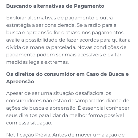
Buscando alternativas de Pagamento
Explorar alternativas de pagamento é outra
estratégia a ser considerada. Se a razão para a
busca e apreensão for o atraso nos pagamentos,
avalie a possibilidade de fazer acordos para quitar a
dívida de maneira parcelada. Novas condições de
pagamento podem ser mais acessíveis e evitar
medidas legais extremas.
Os direitos do consumidor em Caso de Busca e
Apreensão
Apesar de ser uma situação desafiadora, os
consumidores não estão desamparados diante de
ações de busca e apreensão. É essencial conhecer
seus direitos para lidar da melhor forma possível
com essa situação:
Notificação Prévia: Antes de mover uma ação de