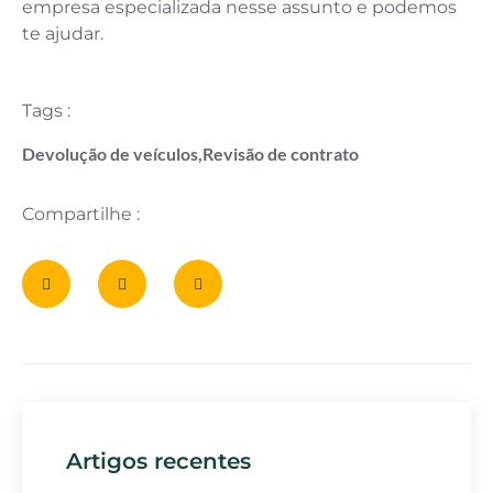
empresa especializada nesse assunto e podemos
te ajudar.
Tags :
Devolução de veículos
,
Revisão de contrato
Compartilhe :
Artigos recentes