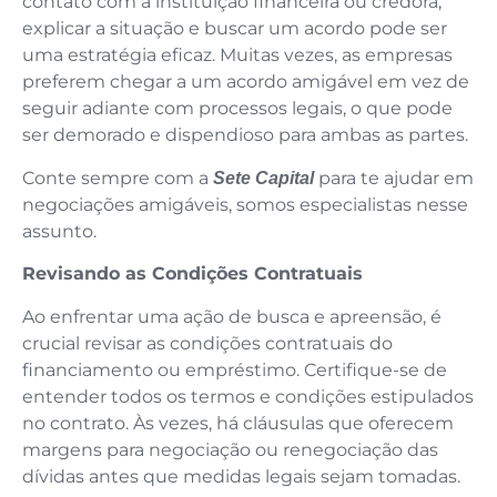
contato com a instituição financeira ou credora,
explicar a situação e buscar um acordo pode ser
uma estratégia eficaz. Muitas vezes, as empresas
preferem chegar a um acordo amigável em vez de
seguir adiante com processos legais, o que pode
ser demorado e dispendioso para ambas as partes.
Conte sempre com a
para te ajudar em
Sete Capital
negociações amigáveis, somos especialistas nesse
assunto.
Revisando as Condições Contratuais
Ao enfrentar uma ação de busca e apreensão, é
crucial revisar as condições contratuais do
financiamento ou empréstimo. Certifique-se de
entender todos os termos e condições estipulados
no contrato. Às vezes, há cláusulas que oferecem
margens para negociação ou renegociação das
dívidas antes que medidas legais sejam tomadas.