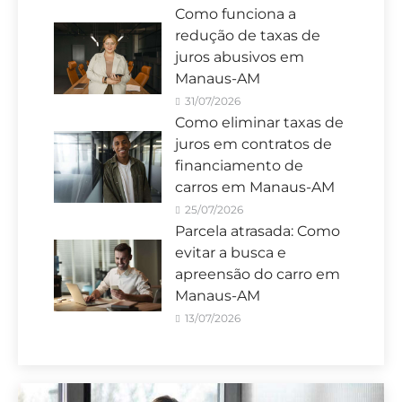
Como funciona a
redução de taxas de
juros abusivos em
Manaus-AM
31/07/2026
Como eliminar taxas de
juros em contratos de
financiamento de
carros em Manaus-AM
25/07/2026
Parcela atrasada: Como
evitar a busca e
apreensão do carro em
Manaus-AM
13/07/2026