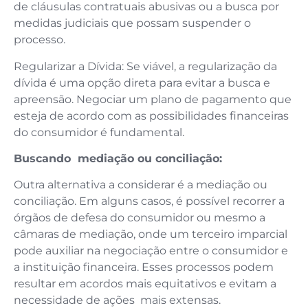
de cláusulas contratuais abusivas ou a busca por
medidas judiciais que possam suspender o
processo.
Regularizar a Dívida: Se viável, a regularização da
dívida é uma opção direta para evitar a busca e
apreensão. Negociar um plano de pagamento que
esteja de acordo com as possibilidades financeiras
do consumidor é fundamental.
Buscando mediação ou conciliação:
Outra alternativa a considerar é a mediação ou
conciliação. Em alguns casos, é possível recorrer a
órgãos de defesa do consumidor ou mesmo a
câmaras de mediação, onde um terceiro imparcial
pode auxiliar na negociação entre o consumidor e
a instituição financeira. Esses processos podem
resultar em acordos mais equitativos e evitam a
necessidade de ações mais extensas.