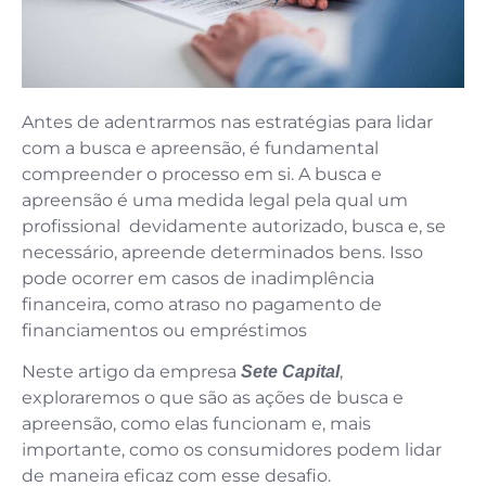
Antes de adentrarmos nas estratégias para lidar
com a busca e apreensão, é fundamental
compreender o processo em si. A busca e
apreensão é uma medida legal pela qual um
profissional devidamente autorizado, busca e, se
necessário, apreende determinados bens. Isso
pode ocorrer em casos de inadimplência
financeira, como atraso no pagamento de
financiamentos ou empréstimos
Neste artigo da empresa
,
Sete Capital
exploraremos o que são as ações de busca e
apreensão, como elas funcionam e, mais
importante, como os consumidores podem lidar
de maneira eficaz com esse desafio.