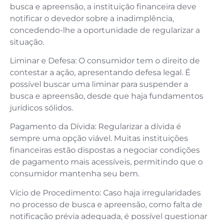
busca e apreensão, a instituição financeira deve
notificar o devedor sobre a inadimplência,
concedendo-lhe a oportunidade de regularizar a
situação.
Liminar e Defesa: O consumidor tem o direito de
contestar a ação, apresentando defesa legal. É
possível buscar uma liminar para suspender a
busca e apreensão, desde que haja fundamentos
jurídicos sólidos.
Pagamento da Dívida: Regularizar a dívida é
sempre uma opção viável. Muitas instituições
financeiras estão dispostas a negociar condições
de pagamento mais acessíveis, permitindo que o
consumidor mantenha seu bem.
Vício de Procedimento: Caso haja irregularidades
no processo de busca e apreensão, como falta de
notificação prévia adequada, é possível questionar