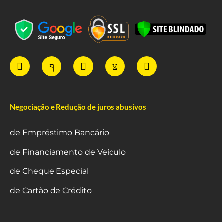
Negociação e Redução de juros abusivos
de Empréstimo Bancário
de Financiamento de Veículo
de Cheque Especial
de Cartão de Crédito