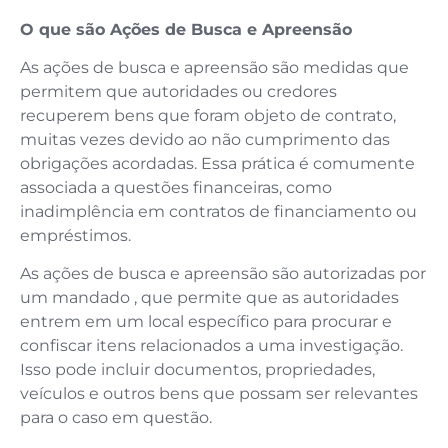
O que são Ações de Busca e Apreensão
As ações de busca e apreensão são medidas que
permitem que autoridades ou credores
recuperem bens que foram objeto de contrato,
muitas vezes devido ao não cumprimento das
obrigações acordadas. Essa prática é comumente
associada a questões financeiras, como
inadimplência em contratos de financiamento ou
empréstimos.
As ações de busca e apreensão são autorizadas por
um mandado , que permite que as autoridades
entrem em um local específico para procurar e
confiscar itens relacionados a uma investigação.
Isso pode incluir documentos, propriedades,
veículos e outros bens que possam ser relevantes
para o caso em questão.