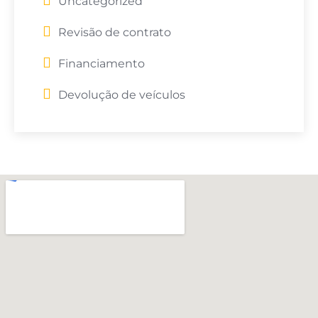
Uncategorized
Revisão de contrato
Financiamento
Devolução de veículos