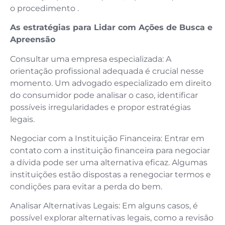
o procedimento .
As estratégias para Lidar com Ações de Busca e
Apreensão
Consultar uma empresa especializada: A
orientação profissional adequada é crucial nesse
momento. Um advogado especializado em direito
do consumidor pode analisar o caso, identificar
possíveis irregularidades e propor estratégias
legais.
Negociar com a Instituição Financeira: Entrar em
contato com a instituição financeira para negociar
a dívida pode ser uma alternativa eficaz. Algumas
instituições estão dispostas a renegociar termos e
condições para evitar a perda do bem.
Analisar Alternativas Legais: Em alguns casos, é
possível explorar alternativas legais, como a revisão