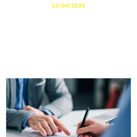
26/04/2024