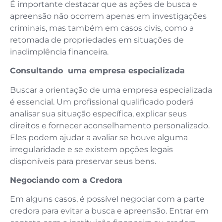
É importante destacar que as ações de busca e
apreensão não ocorrem apenas em investigações
criminais, mas também em casos civis, como a
retomada de propriedades em situações de
inadimplência financeira.
Consultando uma empresa especializada
Buscar a orientação de uma empresa especializada
é essencial. Um profissional qualificado poderá
analisar sua situação específica, explicar seus
direitos e fornecer aconselhamento personalizado.
Eles podem ajudar a avaliar se houve alguma
irregularidade e se existem opções legais
disponíveis para preservar seus bens.
Negociando com a Credora
Em alguns casos, é possível negociar com a parte
credora para evitar a busca e apreensão. Entrar em