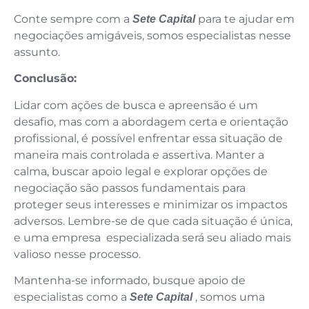
Conte sempre com a
para te ajudar em
Sete Capital
negociações amigáveis, somos especialistas nesse
assunto.
Conclusão:
Lidar com ações de busca e apreensão é um
desafio, mas com a abordagem certa e orientação
profissional, é possível enfrentar essa situação de
maneira mais controlada e assertiva. Manter a
calma, buscar apoio legal e explorar opções de
negociação são passos fundamentais para
proteger seus interesses e minimizar os impactos
adversos. Lembre-se de que cada situação é única,
e uma empresa especializada será seu aliado mais
valioso nesse processo.
Mantenha-se informado, busque apoio de
especialistas como a
, somos uma
Sete Capital