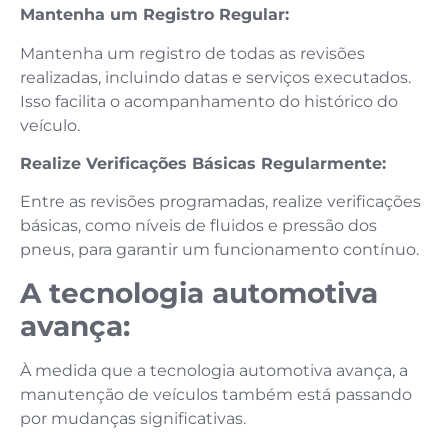
Mantenha um Registro Regular:
Mantenha um registro de todas as revisões
realizadas, incluindo datas e serviços executados.
Isso facilita o acompanhamento do histórico do
veículo.
Realize Verificações Básicas Regularmente:
Entre as revisões programadas, realize verificações
básicas, como níveis de fluidos e pressão dos
pneus, para garantir um funcionamento contínuo.
A tecnologia automotiva
avança:
À medida que a tecnologia automotiva avança, a
manutenção de veículos também está passando
por mudanças significativas.