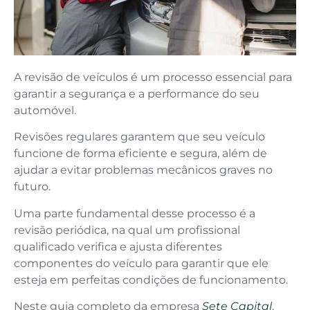
A revisão de veículos é um processo essencial para
garantir a segurança e a performance do seu
automóvel.
Revisões regulares garantem que seu veículo
funcione de forma eficiente e segura, além de
ajudar a evitar problemas mecânicos graves no
futuro.
Uma parte fundamental desse processo é a
revisão periódica, na qual um profissional
qualificado verifica e ajusta diferentes
componentes do veículo para garantir que ele
esteja em perfeitas condições de funcionamento.
Neste guia completo da empresa
Sete Capital
,