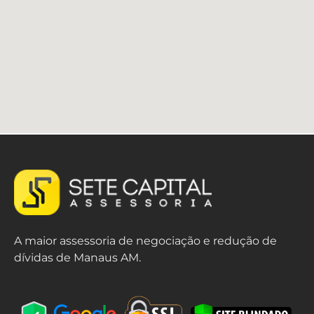
A maior assessoria de negociação e redução de
dívidas de Manaus AM.