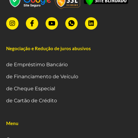
Negociação e Redução de juros abusivos
de Empréstimo Bancário
de Financiamento de Veículo
de Cheque Especial
de Cartão de Crédito
Menu