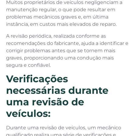
Muitos proprietários de veículos negligenciam a
manutenção regular, o que pode resultar em
problemas mecânicos graves e, em última
instância, em custos mais elevados de reparo.
A revisão periódica, realizada conforme as
recomendações do fabricante, ajuda a identificar e
corrigir problemas antes que se tornem mais
graves, proporcionando uma condução mais
segura e confiável.
Verificações
necessárias durante
uma revisão de
veículos:
Durante uma revisão de veículos, um mecânico
qualificado realiza uma série de verificações e