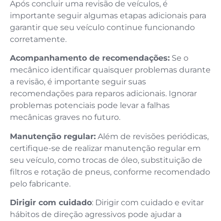
Após concluir uma revisão de veículos, é
importante seguir algumas etapas adicionais para
garantir que seu veículo continue funcionando
corretamente.
Acompanhamento de recomendações:
Se o
mecânico identificar quaisquer problemas durante
a revisão, é importante seguir suas
recomendações para reparos adicionais. Ignorar
problemas potenciais pode levar a falhas
mecânicas graves no futuro.
Manutenção regular:
Além de revisões periódicas,
certifique-se de realizar manutenção regular em
seu veículo, como trocas de óleo, substituição de
filtros e rotação de pneus, conforme recomendado
pelo fabricante.
Dirigir com cuidado
: Dirigir com cuidado e evitar
hábitos de direção agressivos pode ajudar a