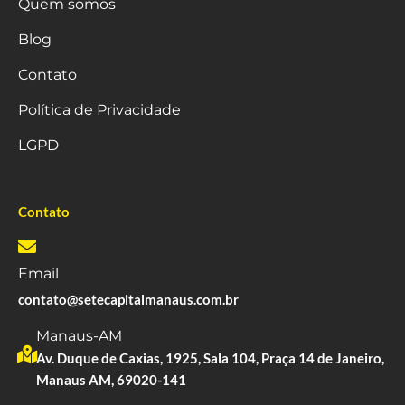
Quem somos
Blog
Contato
Política de Privacidade
LGPD
Contato
Email
contato@setecapitalmanaus.com.br
Manaus-AM
Av. Duque de Caxias, 1925, Sala 104, Praça 14 de Janeiro,
Manaus AM, 69020-141