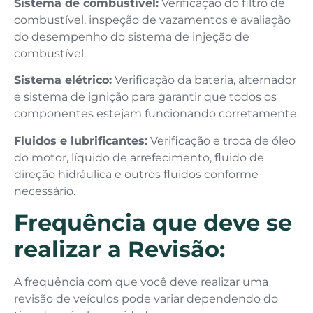
Sistema de combustível:
Verificação do filtro de
combustível, inspeção de vazamentos e avaliação
do desempenho do sistema de injeção de
combustível.
Sistema elétrico:
Verificação da bateria, alternador
e sistema de ignição para garantir que todos os
componentes estejam funcionando corretamente.
Fluidos e lubrificantes:
Verificação e troca de óleo
do motor, líquido de arrefecimento, fluido de
direção hidráulica e outros fluidos conforme
necessário.
Frequência que deve se
realizar a Revisão:
A frequência com que você deve realizar uma
revisão de veículos pode variar dependendo do