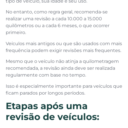
tipo de veículo, sua idade e seu uso.
No entanto, como regra geral, recomenda-se
realizar uma revisão a cada 10.000 a 15.000
quilômetros ou a cada 6 meses, o que ocorrer
primeiro.
Veículos mais antigos ou que são usados com mais
frequência podem exigir revisões mais frequentes.
Mesmo que o veículo não atinja a quilometragem
recomendada, a revisão ainda deve ser realizada
regularmente com base no tempo.
Isso é especialmente importante para veículos que
ficam parados por longos períodos.
Etapas após uma
revisão de veículos: