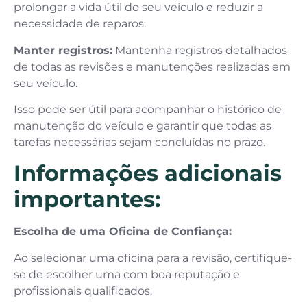
prolongar a vida útil do seu veículo e reduzir a
necessidade de reparos.
Manter registros:
Mantenha registros detalhados
de todas as revisões e manutenções realizadas em
seu veículo.
Isso pode ser útil para acompanhar o histórico de
manutenção do veículo e garantir que todas as
tarefas necessárias sejam concluídas no prazo.
Informações adicionais
importantes:
Escolha de uma Oficina de Confiança:
Ao selecionar uma oficina para a revisão, certifique-
se de escolher uma com boa reputação e
profissionais qualificados.