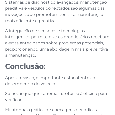
Sistemas de diagnóstico avançados, manutenção
preditiva e veículos conectados são algumas das
inovações que prometem tornar a manutenção
mais eficiente e proativa.
A integração de sensores e tecnologias
inteligentes permite que os proprietários recebam
alertas antecipados sobre problemas potenciais,
proporcionando uma abordagem mais preventiva
à manutenção.
Conclusão:
Após a revisão, é importante estar atento ao
desempenho do veículo.
Se notar qualquer anomalia, retorne à oficina para
verificar.
Mantenha a prática de checagens periódicas,