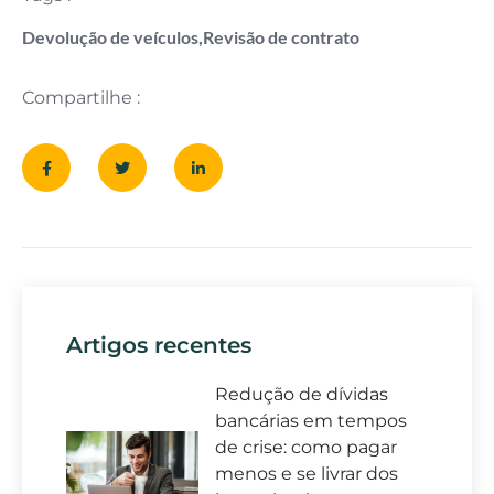
Devolução de veículos
,
Revisão de contrato
Compartilhe :
Artigos recentes
Redução de dívidas
bancárias em tempos
de crise: como pagar
menos e se livrar dos