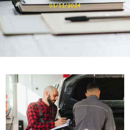
01/11/2024