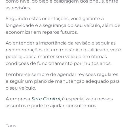
como nível do óleo e calibragem dos pneus, entre
as revisões.
Seguindo estas orientações, você garante a
longevidade e a segurança do seu veículo, além de
economizar em reparos futuros.
Ao entender a importância da revisão e seguir as
recomendações de um mecânico qualificado, você
pode ajudar a manter seu veículo em ótimas
condições de funcionamento por muitos anos.
Lembre-se sempre de agendar revisões regulares
e seguir um plano de manutenção adequado para
o seu veículo.
A empresa
Sete Capital
, é especializada nesses
assuntos e pode te ajudar, consulte-nos
Tags :