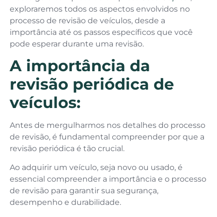
exploraremos todos os aspectos envolvidos no
processo de revisão de veículos, desde a
importância até os passos específicos que você
pode esperar durante uma revisão.
A importância da
revisão periódica de
veículos:
Antes de mergulharmos nos detalhes do processo
de revisão, é fundamental compreender por que a
revisão periódica é tão crucial.
Ao adquirir um veículo, seja novo ou usado, é
essencial compreender a importância e o processo
de revisão para garantir sua segurança,
desempenho e durabilidade.