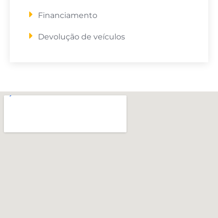
Financiamento
Devolução de veículos