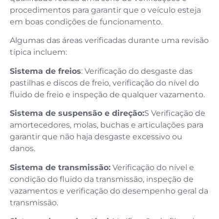
procedimentos para garantir que o veículo esteja
em boas condições de funcionamento.
Algumas das áreas verificadas durante uma revisão
típica incluem:
Sistema de freios
: Verificação do desgaste das
pastilhas e discos de freio, verificação do nível do
fluido de freio e inspeção de qualquer vazamento.
Sistema de suspensão e direção:
S Verificação de
amortecedores, molas, buchas e articulações para
garantir que não haja desgaste excessivo ou
danos.
Sistema de transmissão:
Verificação do nível e
condição do fluido da transmissão, inspeção de
vazamentos e verificação do desempenho geral da
transmissão.