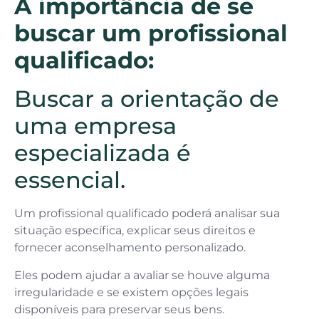
A importância de se
buscar um profissional
qualificado:
Buscar a orientação de
uma empresa
especializada é
essencial.
Um profissional qualificado poderá analisar sua
situação específica, explicar seus direitos e
fornecer aconselhamento personalizado.
Eles podem ajudar a avaliar se houve alguma
irregularidade e se existem opções legais
disponíveis para preservar seus bens.