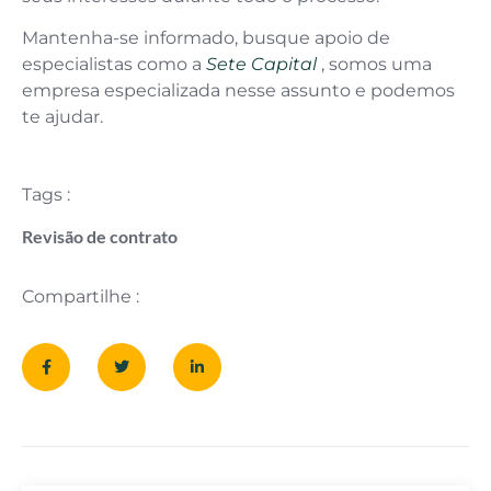
Mantenha-se informado, busque apoio de
especialistas como a
Sete Capital
, somos uma
empresa especializada nesse assunto e podemos
te ajudar.
Tags :
Revisão de contrato
Compartilhe :