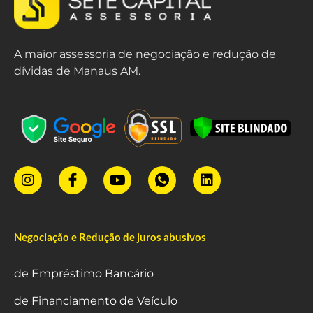
A maior assessoria de negociação e redução de
dívidas de Manaus AM.
Negociação e Redução de juros abusivos
de Empréstimo Bancário
de Financiamento de Veículo