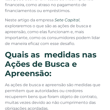
financeira, como atraso no pagamento de
financiamentos ou empréstimos.
Neste artigo da empresa
Sete Capital
,
exploraremos o que são as ações de busca e
apreensão, como elas funcionam e, mais
importante, como os consumidores podem lidar
de maneira eficaz com esse desafio.
Quais as medidas nas
Ações de Busca e
Apreensão:
As ações de busca e apreensão são medidas que
permitem que autoridades ou credores
recuperem bens que foram objeto de contrato,
muitas vezes devido ao não cumprimento das
obrigações acordadas.