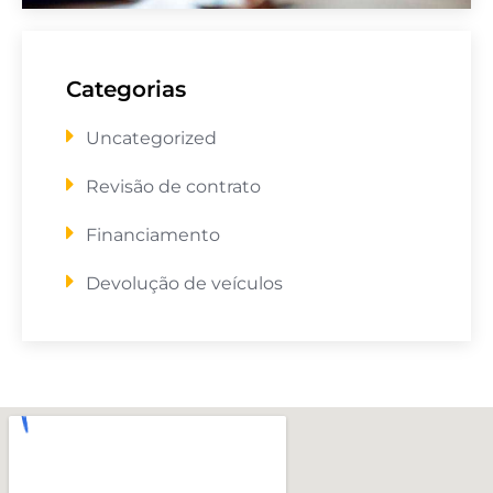
Categorias
Uncategorized
Revisão de contrato
Financiamento
Devolução de veículos