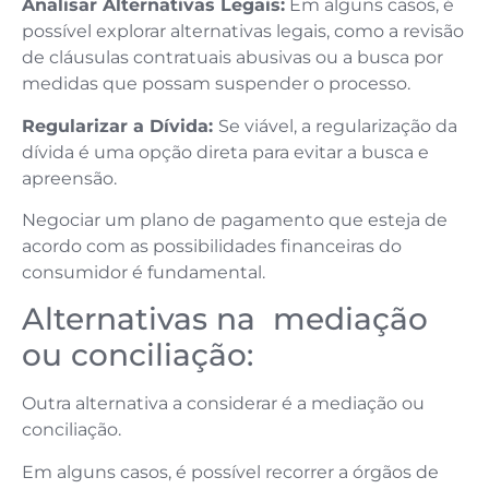
Analisar Alternativas Legais:
Em alguns casos, é
possível explorar alternativas legais, como a revisão
de cláusulas contratuais abusivas ou a busca por
medidas que possam suspender o processo.
Regularizar a Dívida:
Se viável, a regularização da
dívida é uma opção direta para evitar a busca e
apreensão.
Negociar um plano de pagamento que esteja de
acordo com as possibilidades financeiras do
consumidor é fundamental.
Alternativas na mediação
ou conciliação:
Outra alternativa a considerar é a mediação ou
conciliação.
Em alguns casos, é possível recorrer a órgãos de