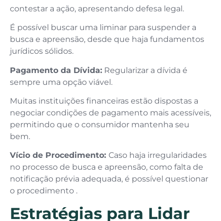
contestar a ação, apresentando defesa legal.
É possível buscar uma liminar para suspender a
busca e apreensão, desde que haja fundamentos
jurídicos sólidos.
Pagamento da Dívida:
Regularizar a dívida é
sempre uma opção viável.
Muitas instituições financeiras estão dispostas a
negociar condições de pagamento mais acessíveis,
permitindo que o consumidor mantenha seu
bem.
Vício de Procedimento:
Caso haja irregularidades
no processo de busca e apreensão, como falta de
notificação prévia adequada, é possível questionar
o procedimento .
Estratégias para Lidar