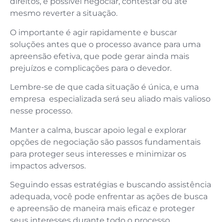
direitos, é possível negociar, contestar ou até
mesmo reverter a situação.
O importante é agir rapidamente e buscar
soluções antes que o processo avance para uma
apreensão efetiva, que pode gerar ainda mais
prejuízos e complicações para o devedor.
Lembre-se de que cada situação é única, e uma
empresa especializada será seu aliado mais valioso
nesse processo.
Manter a calma, buscar apoio legal e explorar
opções de negociação são passos fundamentais
para proteger seus interesses e minimizar os
impactos adversos.
Seguindo essas estratégias e buscando assistência
adequada, você pode enfrentar as ações de busca
e apreensão de maneira mais eficaz e proteger
seus interesses durante todo o processo.