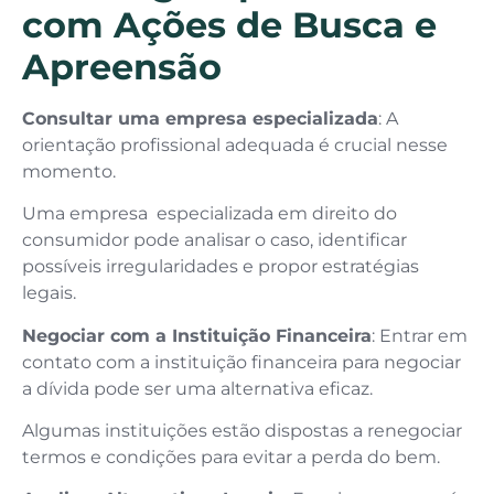
com Ações de Busca e
Apreensão
Consultar uma empresa especializada
: A
orientação profissional adequada é crucial nesse
momento.
Uma empresa especializada em direito do
consumidor pode analisar o caso, identificar
possíveis irregularidades e propor estratégias
legais.
Negociar com a Instituição Financeira
: Entrar em
contato com a instituição financeira para negociar
a dívida pode ser uma alternativa eficaz.
Algumas instituições estão dispostas a renegociar
termos e condições para evitar a perda do bem.