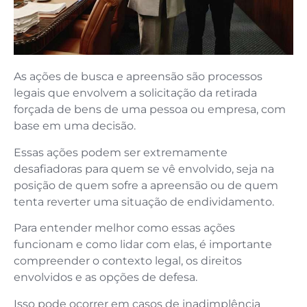
As ações de busca e apreensão são processos
legais que envolvem a solicitação da retirada
forçada de bens de uma pessoa ou empresa, com
base em uma decisão.
Essas ações podem ser extremamente
desafiadoras para quem se vê envolvido, seja na
posição de quem sofre a apreensão ou de quem
tenta reverter uma situação de endividamento.
Para entender melhor como essas ações
funcionam e como lidar com elas, é importante
compreender o contexto legal, os direitos
envolvidos e as opções de defesa.
Isso pode ocorrer em casos de inadimplência