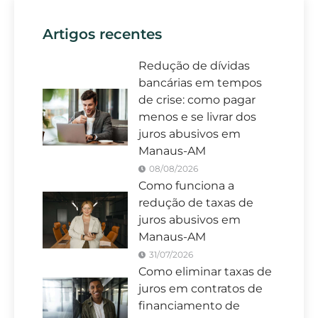
Artigos recentes
Redução de dívidas
bancárias em tempos
de crise: como pagar
menos e se livrar dos
juros abusivos em
Manaus-AM
08/08/2026
Como funciona a
redução de taxas de
juros abusivos em
Manaus-AM
31/07/2026
Como eliminar taxas de
juros em contratos de
financiamento de