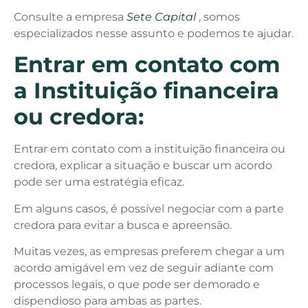
Consulte a empresa
Sete Capital
, somos
especializados nesse assunto e podemos te ajudar.
Entrar em contato com
a Instituição financeira
ou credora:
Entrar em contato com a instituição financeira ou
credora, explicar a situação e buscar um acordo
pode ser uma estratégia eficaz.
Em alguns casos, é possível negociar com a parte
credora para evitar a busca e apreensão.
Muitas vezes, as empresas preferem chegar a um
acordo amigável em vez de seguir adiante com
processos legais, o que pode ser demorado e
dispendioso para ambas as partes.