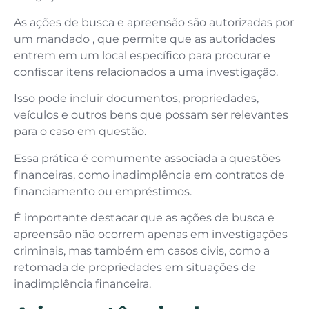
As ações de busca e apreensão são autorizadas por
um mandado , que permite que as autoridades
entrem em um local específico para procurar e
confiscar itens relacionados a uma investigação.
Isso pode incluir documentos, propriedades,
veículos e outros bens que possam ser relevantes
para o caso em questão.
Essa prática é comumente associada a questões
financeiras, como inadimplência em contratos de
financiamento ou empréstimos.
É importante destacar que as ações de busca e
apreensão não ocorrem apenas em investigações
criminais, mas também em casos civis, como a
retomada de propriedades em situações de
inadimplência financeira.