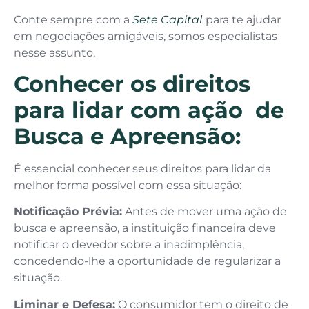
Conte sempre com a
Sete Capital
para te ajudar
em negociações amigáveis, somos especialistas
nesse assunto.
Conhecer os direitos
para lidar com ação de
Busca e Apreensão:
É essencial conhecer seus direitos para lidar da
melhor forma possível com essa situação:
Notificação Prévia:
Antes de mover uma ação de
busca e apreensão, a instituição financeira deve
notificar o devedor sobre a inadimplência,
concedendo-lhe a oportunidade de regularizar a
situação.
Liminar e Defesa:
O consumidor tem o direito de