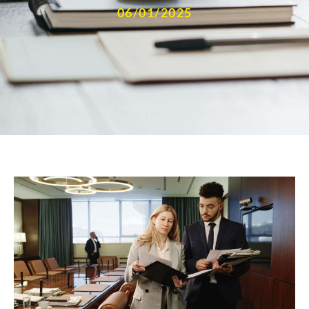
06/01/2025