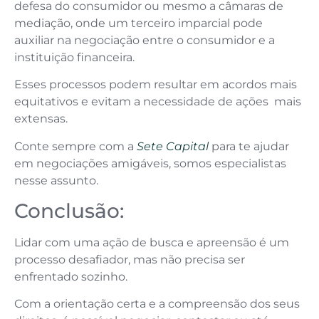
defesa do consumidor ou mesmo a câmaras de
mediação, onde um terceiro imparcial pode
auxiliar na negociação entre o consumidor e a
instituição financeira.
Esses processos podem resultar em acordos mais
equitativos e evitam a necessidade de ações mais
extensas.
Conte sempre com a
Sete Capital
para te ajudar
em negociações amigáveis, somos especialistas
nesse assunto.
Conclusão:
Lidar com uma ação de busca e apreensão é um
processo desafiador, mas não precisa ser
enfrentado sozinho.
Com a orientação certa e a compreensão dos seus