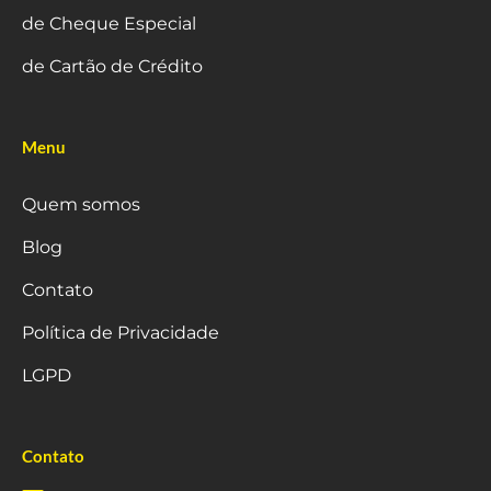
de Cheque Especial
de Cartão de Crédito
Menu
Quem somos
Blog
Contato
Política de Privacidade
LGPD
Contato