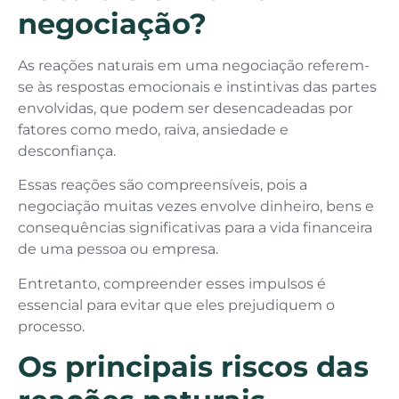
negociação?
As reações naturais em uma negociação referem-
se às respostas emocionais e instintivas das partes
envolvidas, que podem ser desencadeadas por
fatores como medo, raiva, ansiedade e
desconfiança.
Essas reações são compreensíveis, pois a
negociação muitas vezes envolve dinheiro, bens e
consequências significativas para a vida financeira
de uma pessoa ou empresa.
Entretanto, compreender esses impulsos é
essencial para evitar que eles prejudiquem o
processo.
Os principais riscos das