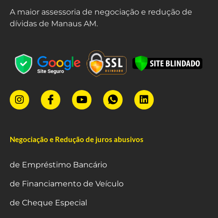
A maior assessoria de negociação e redução de
dívidas de Manaus AM.
Negociação e Redução de juros abusivos
de Empréstimo Bancário
de Financiamento de Veículo
de Cheque Especial