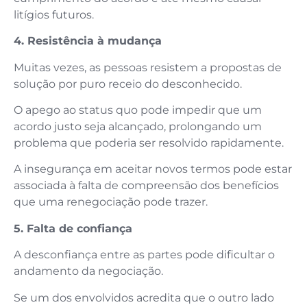
litígios futuros.
4. Resistência à mudança
Muitas vezes, as pessoas resistem a propostas de
solução por puro receio do desconhecido.
O apego ao status quo pode impedir que um
acordo justo seja alcançado, prolongando um
problema que poderia ser resolvido rapidamente.
A insegurança em aceitar novos termos pode estar
associada à falta de compreensão dos benefícios
que uma renegociação pode trazer.
5. Falta de confiança
A desconfiança entre as partes pode dificultar o
andamento da negociação.
Se um dos envolvidos acredita que o outro lado