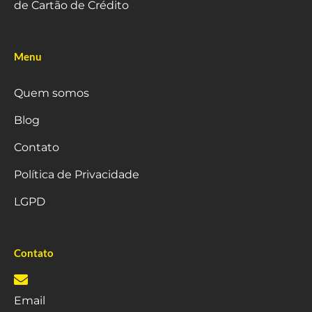
de Cartão de Crédito
Menu
Quem somos
Blog
Contato
Política de Privacidade
LGPD
Contato
Email