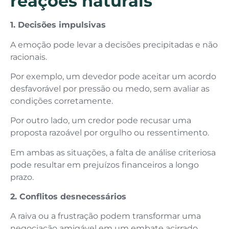
reações naturais
1. Decisões impulsivas
A emoção pode levar a decisões precipitadas e não
racionais.
Por exemplo, um devedor pode aceitar um acordo
desfavorável por pressão ou medo, sem avaliar as
condições corretamente.
Por outro lado, um credor pode recusar uma
proposta razoável por orgulho ou ressentimento.
Em ambas as situações, a falta de análise criteriosa
pode resultar em prejuízos financeiros a longo
prazo.
2. Conflitos desnecessários
A raiva ou a frustração podem transformar uma
negociação amigável em um embate acirrado.