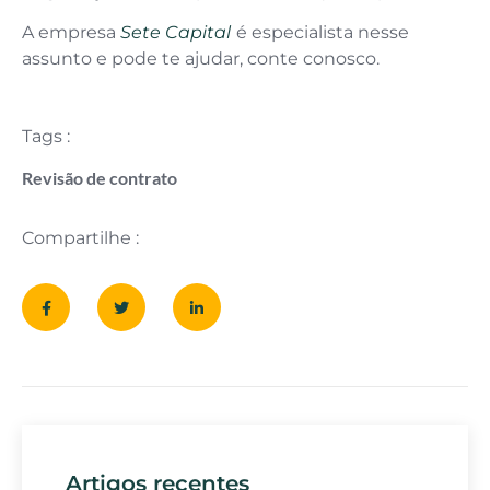
A empresa
Sete Capital
é especialista nesse
assunto e pode te ajudar, conte conosco.
Tags :
Revisão de contrato
Compartilhe :
Artigos recentes