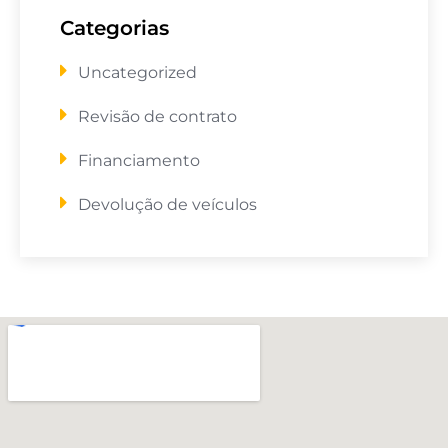
Categorias
Uncategorized
Revisão de contrato
Financiamento
Devolução de veículos