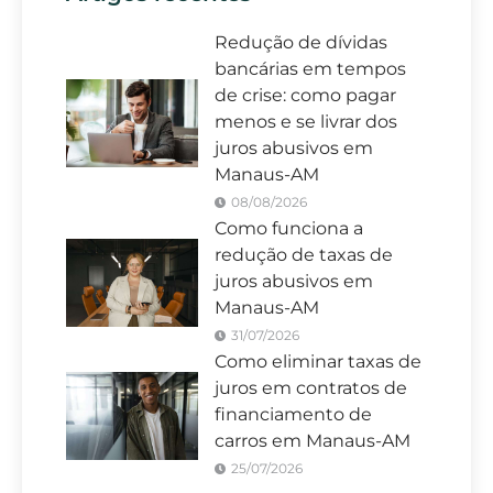
Redução de dívidas
bancárias em tempos
de crise: como pagar
menos e se livrar dos
juros abusivos em
Manaus-AM
08/08/2026
Como funciona a
redução de taxas de
juros abusivos em
Manaus-AM
31/07/2026
Como eliminar taxas de
juros em contratos de
financiamento de
carros em Manaus-AM
25/07/2026