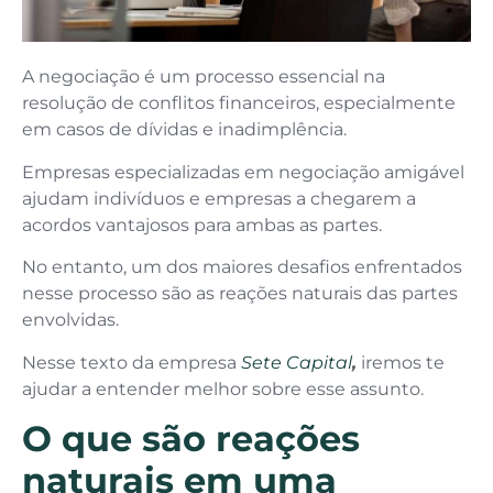
A negociação é um processo essencial na
resolução de conflitos financeiros, especialmente
em casos de dívidas e inadimplência.
Empresas especializadas em negociação amigável
ajudam indivíduos e empresas a chegarem a
acordos vantajosos para ambas as partes.
No entanto, um dos maiores desafios enfrentados
nesse processo são as reações naturais das partes
envolvidas.
Nesse texto da empresa
Sete Capital
,
iremos te
ajudar a entender melhor sobre esse assunto.
O que são reações
naturais em uma