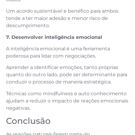
Um acordo sustentável e benéfico para ambos
tende a ter maior adesão e menor risco de
descumprimento.
7. Desenvolver inteligência emocional
A inteligência emocional é uma ferramenta
poderosa para lidar com negociações.
Aprender a identificar emoções, tanto próprias
quanto do outro lado, pode ser determinante para
conduzir o processo de maneira estratégica.
Técnicas como mindfulness e auto conhecimento
ajudam a reduzir o impacto de reações emocionais
negativas.
Conclusão
As reações naturais fazem parte do