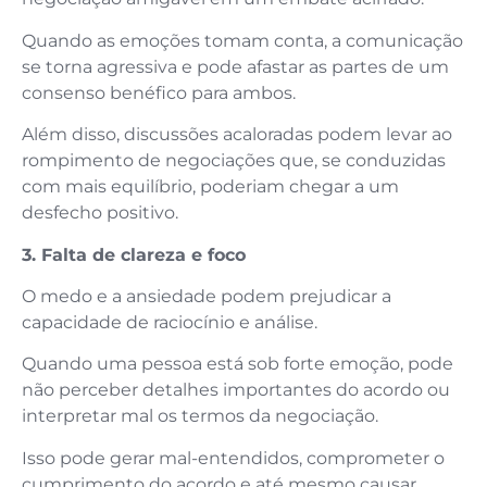
Quando as emoções tomam conta, a comunicação
se torna agressiva e pode afastar as partes de um
consenso benéfico para ambos.
Além disso, discussões acaloradas podem levar ao
rompimento de negociações que, se conduzidas
com mais equilíbrio, poderiam chegar a um
desfecho positivo.
3. Falta de clareza e foco
O medo e a ansiedade podem prejudicar a
capacidade de raciocínio e análise.
Quando uma pessoa está sob forte emoção, pode
não perceber detalhes importantes do acordo ou
interpretar mal os termos da negociação.
Isso pode gerar mal-entendidos, comprometer o
cumprimento do acordo e até mesmo causar