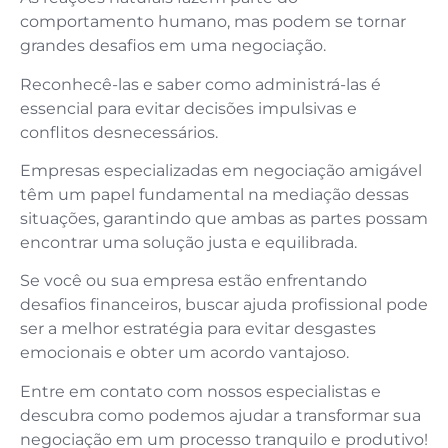
comportamento humano, mas podem se tornar
grandes desafios em uma negociação.
Reconhecê-las e saber como administrá-las é
essencial para evitar decisões impulsivas e
conflitos desnecessários.
Empresas especializadas em negociação amigável
têm um papel fundamental na mediação dessas
situações, garantindo que ambas as partes possam
encontrar uma solução justa e equilibrada.
Se você ou sua empresa estão enfrentando
desafios financeiros, buscar ajuda profissional pode
ser a melhor estratégia para evitar desgastes
emocionais e obter um acordo vantajoso.
Entre em contato com nossos especialistas e
descubra como podemos ajudar a transformar sua
negociação em um processo tranquilo e produtivo!