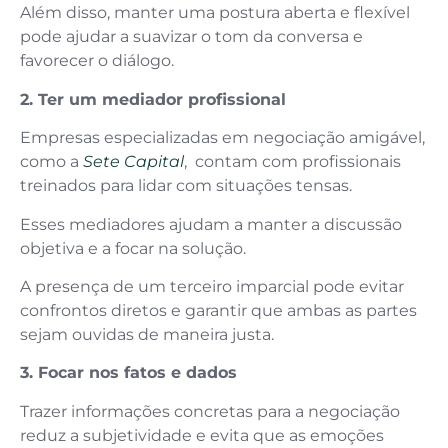
Além disso, manter uma postura aberta e flexível
pode ajudar a suavizar o tom da conversa e
favorecer o diálogo.
2. Ter um mediador profissional
Empresas especializadas em negociação amigável,
como a
Sete Capital
, contam com profissionais
treinados para lidar com situações tensas.
Esses mediadores ajudam a manter a discussão
objetiva e a focar na solução.
A presença de um terceiro imparcial pode evitar
confrontos diretos e garantir que ambas as partes
sejam ouvidas de maneira justa.
3. Focar nos fatos e dados
Trazer informações concretas para a negociação
reduz a subjetividade e evita que as emoções