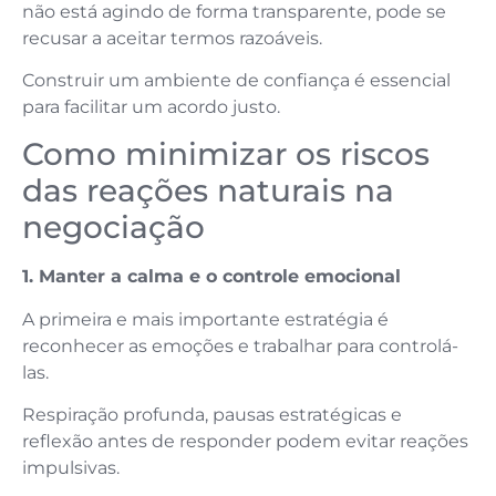
não está agindo de forma transparente, pode se
recusar a aceitar termos razoáveis.
Construir um ambiente de confiança é essencial
para facilitar um acordo justo.
Como minimizar os riscos
das reações naturais na
negociação
1. Manter a calma e o controle emocional
A primeira e mais importante estratégia é
reconhecer as emoções e trabalhar para controlá-
las.
Respiração profunda, pausas estratégicas e
reflexão antes de responder podem evitar reações
impulsivas.