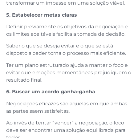
transformar um impasse em uma solução viável.
5. Estabelecer metas claras
Definir previamente os objetivos da negociação e
os limites aceitáveis facilita a tomada de decisão.
Saber o que se deseja evitar e o que se está
disposto a ceder torna o processo mais eficiente.
Ter um plano estruturado ajuda a manter o foco e
evitar que emoções momentâneas prejudiquem o
resultado final.
6. Buscar um acordo ganha-ganha
Negociações eficazes são aquelas em que ambas
as partes saem satisfeitas.
Ao invés de tentar “vencer” a negociação, o foco
deve ser encontrar uma solução equilibrada para
todos.