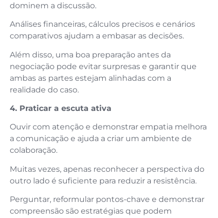
dominem a discussão.
Análises financeiras, cálculos precisos e cenários
comparativos ajudam a embasar as decisões.
Além disso, uma boa preparação antes da
negociação pode evitar surpresas e garantir que
ambas as partes estejam alinhadas com a
realidade do caso.
4. Praticar a escuta ativa
Ouvir com atenção e demonstrar empatia melhora
a comunicação e ajuda a criar um ambiente de
colaboração.
Muitas vezes, apenas reconhecer a perspectiva do
outro lado é suficiente para reduzir a resistência.
Perguntar, reformular pontos-chave e demonstrar
compreensão são estratégias que podem