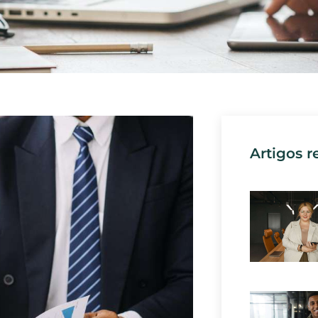
Artigos r