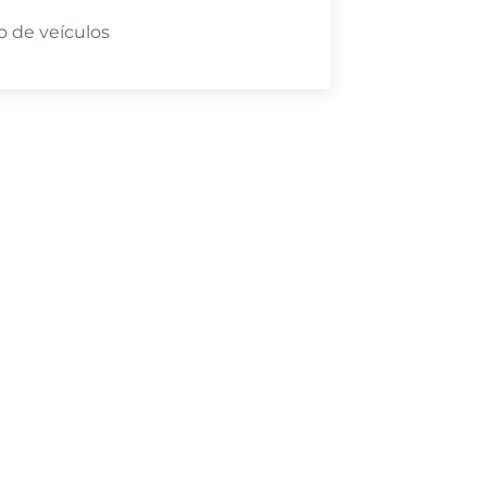
 de veículos